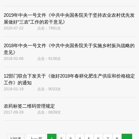
2019年中央一号文件《中共中央国务院关于坚持农业农村优先发
展做好“三农”工作的若干意见》
2020-07-22
点击：7991次
2018年中央一号文件《中共中央国务院关于实施乡村振兴战略的
意见》
2018-02-06
点击：9136次
12部门联合下发关于《做好2018年春耕化肥生产供应和价格稳定
工作》的通知
2018-01-19
点击：9033次
农药标签二维码管理规定
2017-09-28
点击：8839次