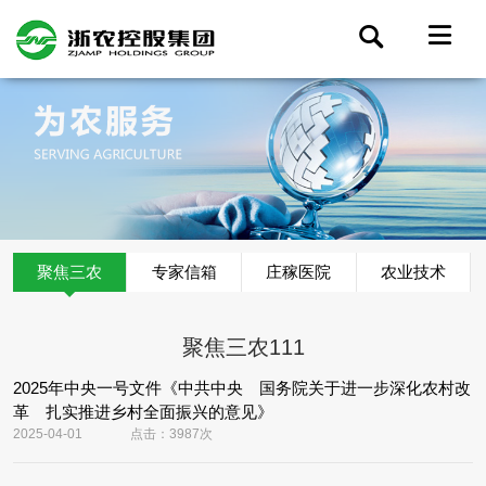
聚焦三农
专家信箱
庄稼医院
农业技术
聚焦三农111
2025年中央一号文件《中共中央 国务院关于进一步深化农村改
革 扎实推进乡村全面振兴的意见》
2025-04-01
点击：3987次