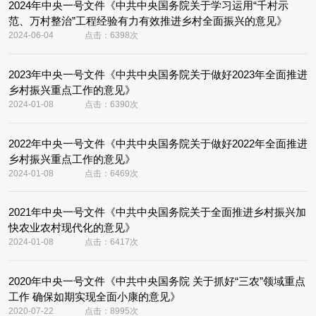
2024年中央一号文件《中共中央国务院关于学习运用“千村示
范、万村整治”工程经验有力有效推进乡村全面振兴的意见》
2024-06-04
点击：6398次
2023年中央一号文件《中共中央国务院关于做好2023年全面推进
乡村振兴重点工作的意见》
2024-01-08
点击：6390次
2022年中央一号文件《中共中央国务院关于做好2022年全面推进
乡村振兴重点工作的意见》
2024-01-08
点击：6469次
2021年中央一号文件《中共中央国务院关于全面推进乡村振兴加
快农业农村现代化的意见》
2024-01-08
点击：6417次
2020年中央一号文件《中共中央国务院 关于抓好“三农”领域重点
工作 确保如期实现全面小康的意见》
2020-07-22
点击：8995次