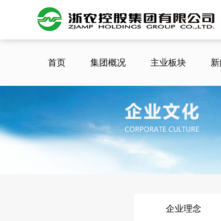
首页
集团概况
主业板块
新
企业理念