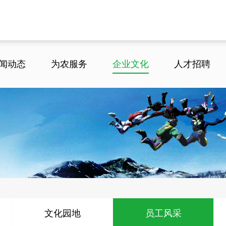
闻动态
为农服务
企业文化
人才招聘
文化园地
员工风采