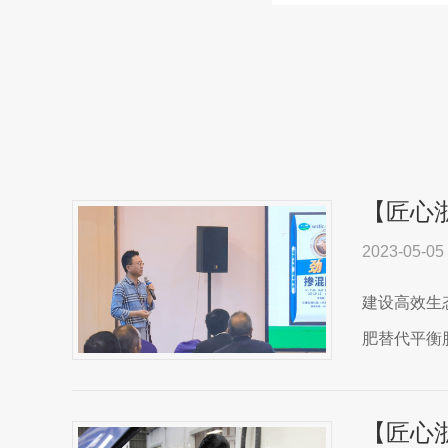
【匠心
2023-05-05
建设高效生
肥替代平衡肥
【匠心