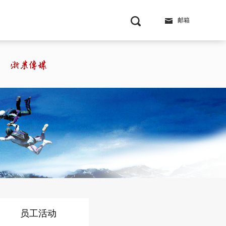
邮箱
员工活动