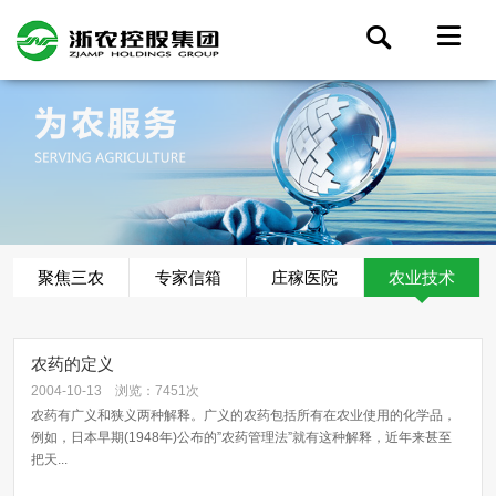
聚焦三农
专家信箱
庄稼医院
农业技术
农药的定义
2004-10-13
浏览：7451次
农药有广义和狭义两种解释。广义的农药包括所有在农业使用的化学品，
例如，日本早期(1948年)公布的”农药管理法”就有这种解释，近年来甚至
把天...