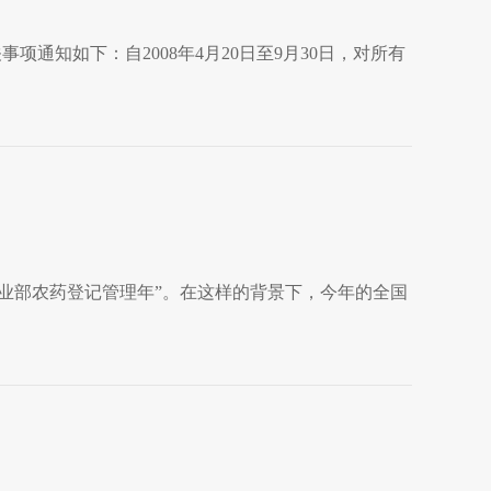
项通知如下：自2008年4月20日至9月30日，对所有
“农业部农药登记管理年”。在这样的背景下，今年的全国