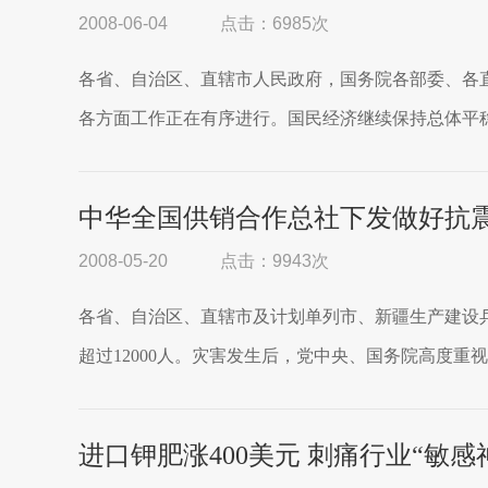
2008-06-04
点击：6985次
各省、自治区、直辖市人民政府，国务院各部委、各
各方面工作正在有序进行。国民经济继续保持总体平稳
中华全国供销合作总社下发做好抗
2008-05-20
点击：9943次
各省、自治区、直辖市及计划单列市、新疆生产建设兵
超过12000人。灾害发生后，党中央、国务院高度重
进口钾肥涨400美元 刺痛行业“敏感