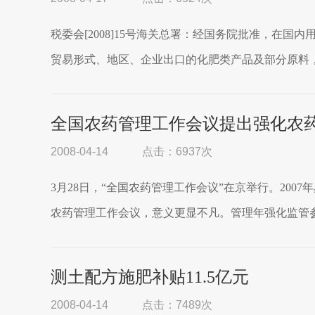
税委会[2008]15号海关总署：经国务院批准，在国
贸易形式、地区、企业出口的化肥类产品及部分原料，
全国农药管理工作会议提出强化农
2008-04-14
点击：6937次
3月28日，“全国农药管理工作会议”在京举行。200
农药管理工作会议，意义更显不凡。管理年强化监管参
测土配方施肥补贴11.5亿元
2008-04-14
点击：7489次