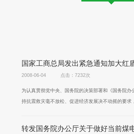
国家工商总局发出紧急通知加大红
2008-06-04
点击：7232次
为认真贯彻党中央、国务院的决策部署和《国务院办
持抗震救灾毫不放松、促进经济发展决不动摇的要求，
转发国务院办公厅关于做好当前煤