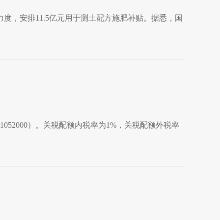
，安排11.5亿元用于测土配方施肥补贴。据悉，国
31052000）。关税配额内税率为1%，关税配额外税率