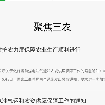
聚焦三农
盾护农力度保障农业生产顺利进行
公厅关于做好当前煤电油气运和农资供应保障工作的紧急通知》
6月3日，国家工商总局向全系统发出紧急通知，要求进一步加大红
电油气运和农资供应保障工作的通知