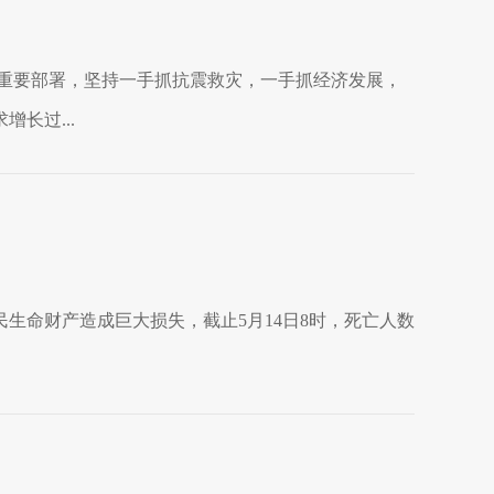
重要部署，坚持一手抓抗震救灾，一手抓经济发展，
长过...
生命财产造成巨大损失，截止5月14日8时，死亡人数