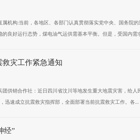
直属机构:当前，各地区、各部门认真贯彻落实党中央、国务院的
的良好运行态势，煤电油气运供需基本平衡。但是，受国内需求增
震救灾工作紧急通知
团供销合作社：近日四川省汶川等地发生重大地震灾害，给人民
视，迅速成立抗震救灾指挥部，全面部署当前抗震救灾工作。各...
神经”