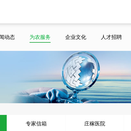
闻动态
为农服务
企业文化
人才招聘
专家信箱
庄稼医院