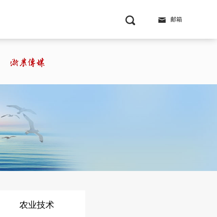
邮箱
农业技术