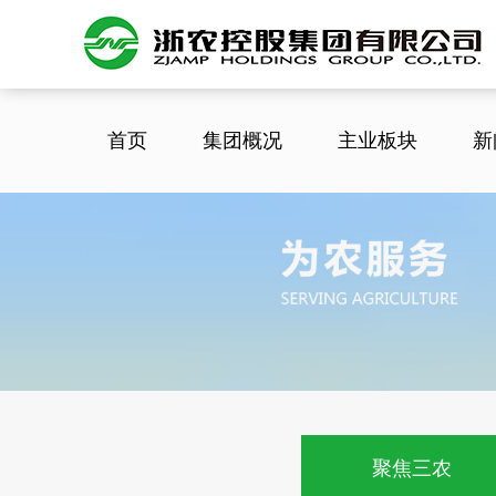
首页
集团概况
主业板块
新
聚焦三农