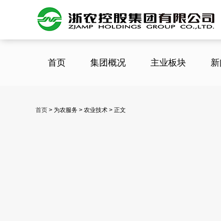
首页
集团概况
主业板块
新
首页
>
为农服务 > 农业技术 > 正文