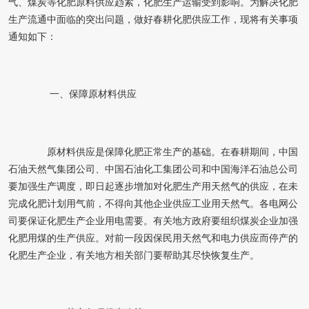
气、煤炭等化肥原料供应趋紧，化肥生产运输受到影响。为解决化肥
生产流通中面临的突出问题，做好春耕化肥供应工作，现将有关事项
通知如下：
一、保障原材料供应
原材料供应是保障化肥正常生产的基础。在春耕期间，中国
石油天然气集团公司、中国石油化工集团公司和中国海洋石油总公司
要加强生产调度，即日起逐步增加对化肥生产用天然气的供应，在未
完成化肥计划用气前，不得向其他企业供应工业用天然气。各电网公
司要保证化肥生产企业用电需要。有关地方政府要组织煤炭企业加强
化肥用煤的生产供应。对前一段因保民用天然气和电力供应而停产的
化肥生产企业，有关地方相关部门要帮助其尽快恢复生产。