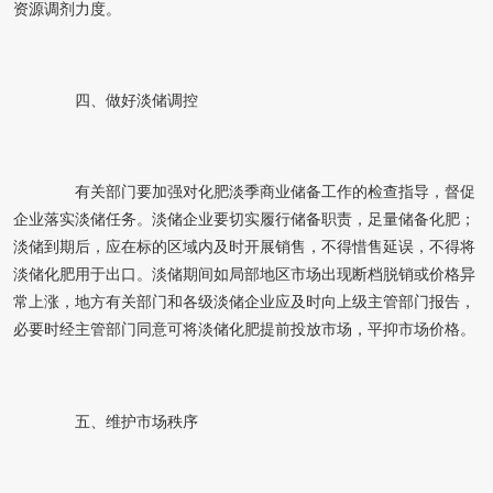
资源调剂力度。
四、做好淡储调控
有关部门要加强对化肥淡季商业储备工作的检查指导，督促
企业落实淡储任务。淡储企业要切实履行储备职责，足量储备化肥；
淡储到期后，应在标的区域内及时开展销售，不得惜售延误，不得将
淡储化肥用于出口。淡储期间如局部地区市场出现断档脱销或价格异
常上涨，地方有关部门和各级淡储企业应及时向上级主管部门报告，
必要时经主管部门同意可将淡储化肥提前投放市场，平抑市场价格。
五、维护市场秩序