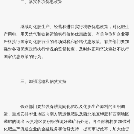
二、落实各项优惠政策
继续对化肥生产、经营和进口实行税收优惠政策，对化肥生
产用电、用天然气和铁路运输实行价格优惠政策。有关单位和企业要
严格执行国家对化肥行业的各项财税和价格优惠政策。有关部门要加
强对各项优惠政策执行情况的监督检查，及时纠正和坚决查处不执行
国家优惠政策的行为。
三、加强运输和信贷支持
铁路部门要加强春耕期间化肥以及化肥生产原料的组织调
运，重点安排华北地区向南方调运氮肥以及西北地区钾肥和西南地区
磷肥的调出.云贵地区要积极协调好磷矿石外运。各金融机构要加强对
化肥生产流通企业的金融服务和信贷支持，提高审贷效率，加大信贷