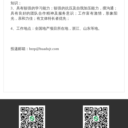
知识；
3
、具有较强的学习能力；较强的抗压及自我加压能力，擅沟通；
具有良好的团队合作精神及服务意识；工作富有激情，形象阳
光，亲和力佳；有文体特长者优先；
4、工作地点：全国地产项目所在地，浙江、山东等地。
投递邮箱：hrzp@huadujt.com