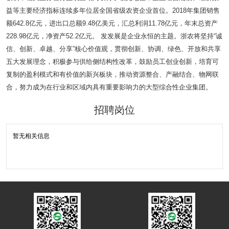
益等主要经济指标连续多年位居全国省级农资企业首位。2018年集团销售
额642.8亿元，进出口总额9.48亿美元，汇总利润11.78亿元，年末总资产
228.98亿元，净资产52.2亿元。 发发展是企业永恒的主题。浙农将坚持“诚
信、创新、卓越、分享”核心价值观，贯彻创新、协调、绿色、开放和共享
五大发展理念，积极参与供给侧结构性改革，鼓励员工创业创新，培育可
复制的盈利模式和有价值的新兴板块，推动资源整合、产融结合、物网联
合，努力成为在行业和区域内具有重要影响力的大型综合性企业集团。
招聘岗位
暂无相关信息