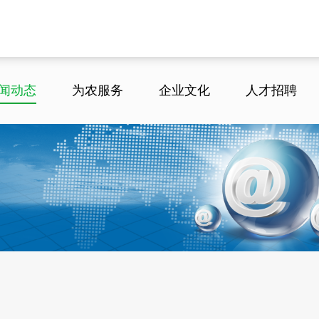
闻动态
为农服务
企业文化
人才招聘