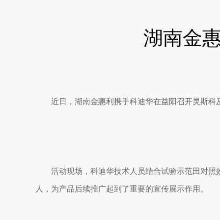
湖南金
近日，湖南金惠利携手科迪华在益阳召开灵斯科及
活动现场，科迪华技术人员结合试验示范田对照效
人，为产品后续推广起到了重要的宣传展示作用。