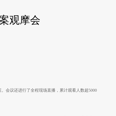
案观摩会
。
。会议还进行了全程现场直播，累计观看人数超5000