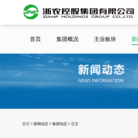
首页
集团概况
主业板块
新
首页
>
新闻动态 > 集团动态 > 正文