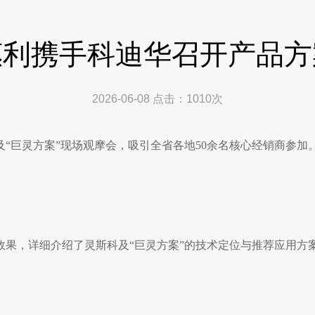
惠利携手科迪华召开产品方
2026-06-08
点击：
1010
次
“巨灵方案”现场观摩会，吸引全省各地50余名核心经销商参加
果，详细介绍了灵斯科及“巨灵方案”的技术定位与推荐应用方案