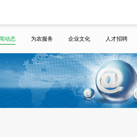
闻动态
为农服务
企业文化
人才招聘