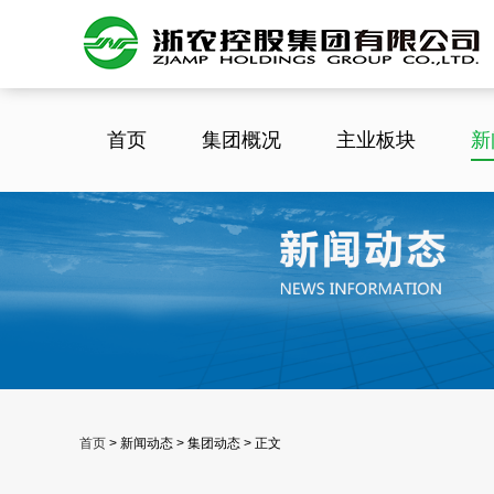
首页
集团概况
主业板块
新
首页
>
新闻动态 > 集团动态 > 正文