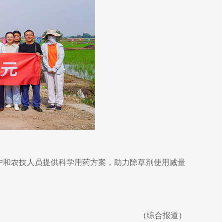
户和农技人员提供科学用药方案，助力除草剂使用减量
（综合报道）