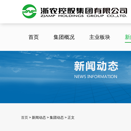
首页
集团概况
主业板块
新
首页
>
新闻动态 > 集团动态 > 正文