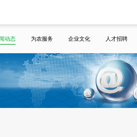
闻动态
为农服务
企业文化
人才招聘