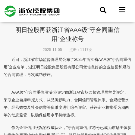
明日控股再获浙江省AAA级“守合同重信
用”企业称号
2025-11-05
点击：1117次
近日，浙江省市场监督管理局公布了2025年浙江省AAA级“守合同重信
用”企业名单，浙江明日控股集团股份有限公司凭借良好的企业信誉和规范
的合同管理，再次成功获评。
AAA级“守合同重信用”企业评定由浙江省市场监督管理局主导评定，
采取企业自愿申报方式，从品牌影响力、合同信用管理体系、合规经营水
平、经营效益及社会信誉等多维度进行综合评审。获评企业将接受为期两
年的动态监管，以确保信用水平持续达标。
作为企业信用状况的权威认证，“守合同重信用”称号已成为市场主体参