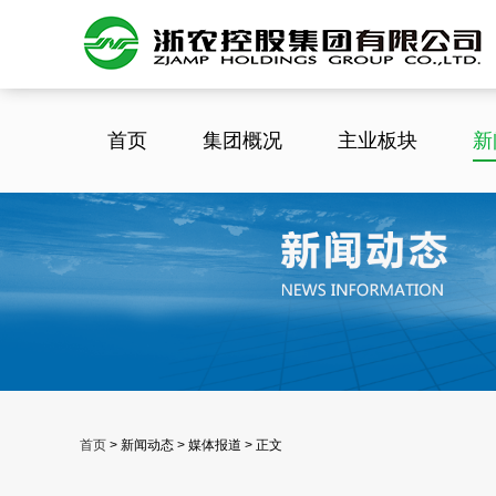
首页
集团概况
主业板块
新
首页
>
新闻动态 > 媒体报道 > 正文