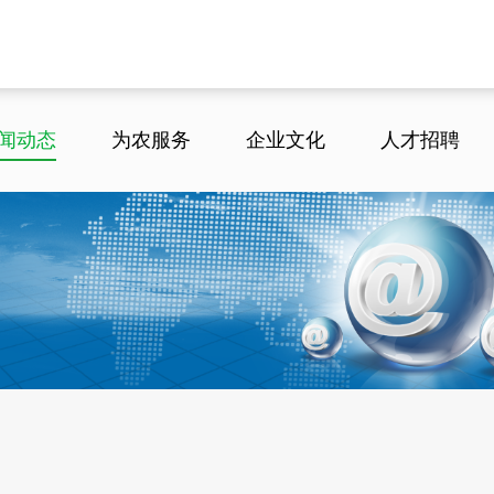
闻动态
为农服务
企业文化
人才招聘