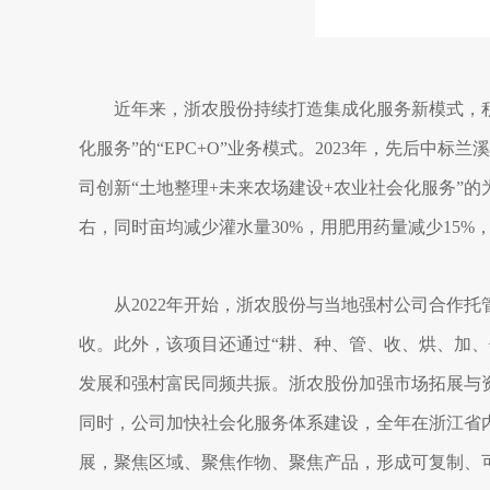
近年来，浙农股份持续打造集成化服务新模式，
化服务”的“EPC+O”业务模式。2023年，先后
司创新“土地整理+未来农场建设+农业社会化服务”的
右，同时亩均减少灌水量30%，用肥用药量减少15%
从2022年开始，浙农股份与当地强村公司合作托
收。此外，该项目还通过“耕、种、管、收、烘、加
发展和强村富民同频共振。浙农股份加强市场拓展与资
同时，公司加快社会化服务体系建设，全年在浙江省
展，聚焦区域、聚焦作物、聚焦产品，形成可复制、