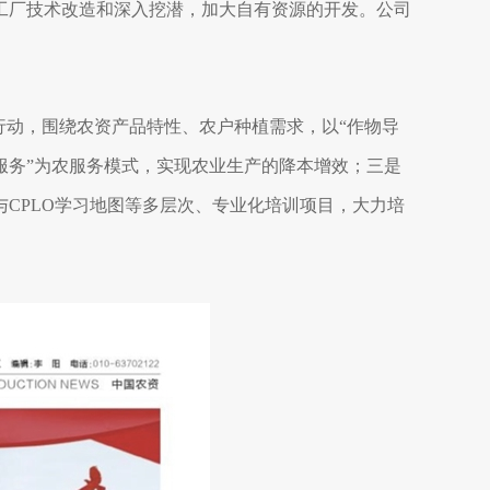
工厂技术改造和深入挖潜，加大自有资源的开发。公司
行动，围绕农资产品特性、农户种植需求，以“作物导
服务”为农服务模式，实现农业生产的降本增效；三是
CPLO学习地图等多层次、专业化培训项目，大力培