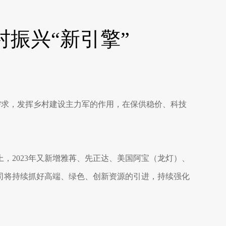
村振兴“新引擎”
需求，发挥乡村建设主力军的作用，在保供稳价、科技
，2023年又新增雅苒、先正达、美国阿宝（龙灯）、
司将持续抓好高端、绿色、创新资源的引进，持续强化