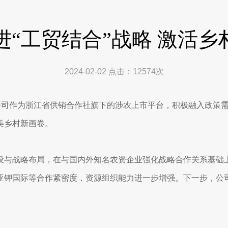
“工贸结合”战略 激活乡
2024-02-02
点击：
12574
次
公司作为浙江省供销合作社旗下的涉农上市平台，积极融入政策
美乡村新画卷。
与战略布局，在与国内外知名农资企业强化战略合作关系基础上
亚钾国际等合作紧密度，资源组织能力进一步增强。下一步，公
。